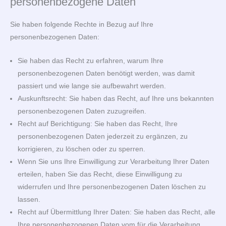
personenbezogene Daten
Sie haben folgende Rechte in Bezug auf Ihre
personenbezogenen Daten:
Sie haben das Recht zu erfahren, warum Ihre
personenbezogenen Daten benötigt werden, was damit
passiert und wie lange sie aufbewahrt werden.
Auskunftsrecht: Sie haben das Recht, auf Ihre uns bekannten
personenbezogenen Daten zuzugreifen.
Recht auf Berichtigung: Sie haben das Recht, Ihre
personenbezogenen Daten jederzeit zu ergänzen, zu
korrigieren, zu löschen oder zu sperren.
Wenn Sie uns Ihre Einwilligung zur Verarbeitung Ihrer Daten
erteilen, haben Sie das Recht, diese Einwilligung zu
widerrufen und Ihre personenbezogenen Daten löschen zu
lassen.
Recht auf Übermittlung Ihrer Daten: Sie haben das Recht, alle
Ihre personenbezogenen Daten vom für die Verarbeitung