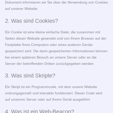
Dokument informieren wir Sie über die Verwendung von Cookies
auf unserer Website.
2. Was sind Cookies?
Ein Cookie ist eine kleine einfache Datei, die zusammen mit
Seiten dieser Website gesendet und von Ihrem Browser auf der
Festplatte Ihres Computers oder eines anderen Geräts
gespeichert wird. Die darin gespeicherten Informationen können
bei einem späteren Besuch an unsere Server oder an die
Server der betreffenden Dritten zurückgegeben werden.
3. Was sind Skripte?
Ein Skript ist ein Programmcode, mit dem unsere Website
ordnungsgemäß und interaktiv funktioniert. Dieser Code wird
auf unserem Server oder auf Ihrem Gerät ausgeführt.
4. Was ist ein Web-Beacon?