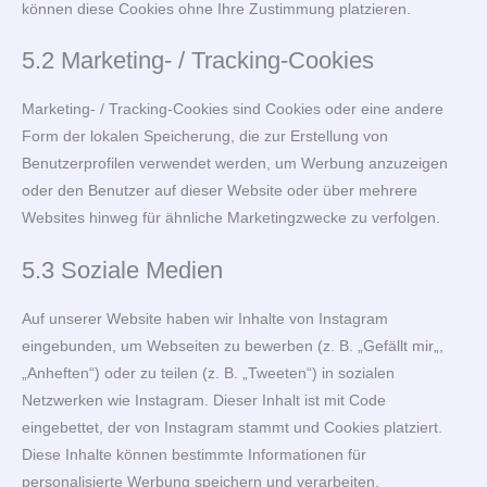
können diese Cookies ohne Ihre Zustimmung platzieren.
5.2 Marketing- / Tracking-Cookies
Marketing- / Tracking-Cookies sind Cookies oder eine andere
Form der lokalen Speicherung, die zur Erstellung von
Benutzerprofilen verwendet werden, um Werbung anzuzeigen
oder den Benutzer auf dieser Website oder über mehrere
Websites hinweg für ähnliche Marketingzwecke zu verfolgen.
5.3 Soziale Medien
Auf unserer Website haben wir Inhalte von Instagram
eingebunden, um Webseiten zu bewerben (z. B. „Gefällt mir„,
„Anheften“) oder zu teilen (z. B. „Tweeten“) in sozialen
Netzwerken wie Instagram. Dieser Inhalt ist mit Code
eingebettet, der von Instagram stammt und Cookies platziert.
Diese Inhalte können bestimmte Informationen für
personalisierte Werbung speichern und verarbeiten.