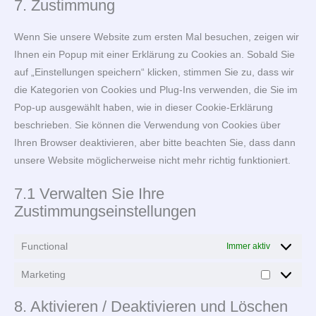
7. Zustimmung
service
verschiedene
Wenn Sie unsere Website zum ersten Mal besuchen, zeigen wir
Ihnen ein Popup mit einer Erklärung zu Cookies an. Sobald Sie
auf „Einstellungen speichern“ klicken, stimmen Sie zu, dass wir
die Kategorien von Cookies und Plug-Ins verwenden, die Sie im
Pop-up ausgewählt haben, wie in dieser Cookie-Erklärung
beschrieben. Sie können die Verwendung von Cookies über
Ihren Browser deaktivieren, aber bitte beachten Sie, dass dann
unsere Website möglicherweise nicht mehr richtig funktioniert.
7.1 Verwalten Sie Ihre
Zustimmungseinstellungen
Functional
Immer aktiv
Marketing
Marketing
8. Aktivieren / Deaktivieren und Löschen