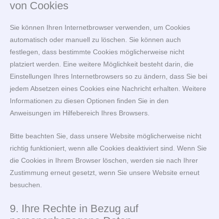
von Cookies
Sie können Ihren Internetbrowser verwenden, um Cookies
automatisch oder manuell zu löschen. Sie können auch
festlegen, dass bestimmte Cookies möglicherweise nicht
platziert werden. Eine weitere Möglichkeit besteht darin, die
Einstellungen Ihres Internetbrowsers so zu ändern, dass Sie bei
jedem Absetzen eines Cookies eine Nachricht erhalten. Weitere
Informationen zu diesen Optionen finden Sie in den
Anweisungen im Hilfebereich Ihres Browsers.
Bitte beachten Sie, dass unsere Website möglicherweise nicht
richtig funktioniert, wenn alle Cookies deaktiviert sind. Wenn Sie
die Cookies in Ihrem Browser löschen, werden sie nach Ihrer
Zustimmung erneut gesetzt, wenn Sie unsere Website erneut
besuchen.
9. Ihre Rechte in Bezug auf