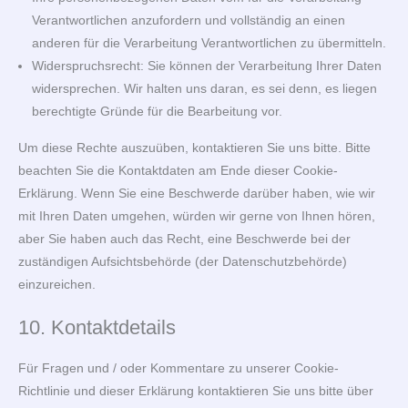
Verantwortlichen anzufordern und vollständig an einen
anderen für die Verarbeitung Verantwortlichen zu übermitteln.
Widerspruchsrecht: Sie können der Verarbeitung Ihrer Daten
widersprechen. Wir halten uns daran, es sei denn, es liegen
berechtigte Gründe für die Bearbeitung vor.
Um diese Rechte auszuüben, kontaktieren Sie uns bitte. Bitte
beachten Sie die Kontaktdaten am Ende dieser Cookie-
Erklärung. Wenn Sie eine Beschwerde darüber haben, wie wir
mit Ihren Daten umgehen, würden wir gerne von Ihnen hören,
aber Sie haben auch das Recht, eine Beschwerde bei der
zuständigen Aufsichtsbehörde (der Datenschutzbehörde)
einzureichen.
10. Kontaktdetails
Für Fragen und / oder Kommentare zu unserer Cookie-
Richtlinie und dieser Erklärung kontaktieren Sie uns bitte über