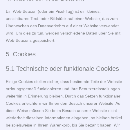
Ein Web-Beacon (oder ein Pixel-Tag) ist ein kleines,
unsichtbares Text- oder Bildstück auf einer Website, das zum
Überwachen des Datenverkehrs auf einer Website verwendet
wird. Um dies zu tun, werden verschiedene Daten über Sie mit
Web-Beacons gespeichert.
5. Cookies
5.1 Technische oder funktionale Cookies
Einige Cookies stellen sicher, dass bestimmte Teile der Website
ordnungsgemäß funktionieren und Ihre Benutzereinstellungen
weiterhin in Erinnerung bleiben. Durch das Setzen funktionaler
Cookies erleichtern wir Ihnen den Besuch unserer Website. Auf
diese Weise müssen Sie beim Besuch unserer Website nicht
wiederholt dieselben Informationen eingeben, so bleiben Artikel
beispielsweise in Ihrem Warenkorb, bis Sie bezahlt haben. Wir