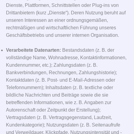
Dienste, Plattformen, Schnittstellen oder Plug-ins von
Drittanbietern (kurz „Dienste“). Deren Nutzung beruht auf
unseren Interessen an einer ordnungsgemäßen,
rechtmäßigen und wirtschaftlichen Führung unseres
Geschäftsbetriebs und unserer internen Organisation.
Verarbeitete Datenarten:
Bestandsdaten (z. B. der
vollständige Name, Wohnadresse, Kontaktinformationen,
Kundennummer, etc.); Zahlungsdaten (z. B.
Bankverbindungen, Rechnungen, Zahlungshistorie);
Kontaktdaten (z. B. Post- und E-Mail-Adressen oder
Telefonnummern); Inhaltsdaten (z. B. textliche oder
bildliche Nachrichten und Beiträge sowie die sie
betreffenden Informationen, wie z. B. Angaben zur
Autorenschaft oder Zeitpunkt der Erstellung);
Vertragsdaten (z. B. Vertragsgegenstand, Laufzeit,
Kundenkategorie); Nutzungsdaten (z. B. Seitenaufrufe
und Verweildauer, Klickpfade, Nutzungsintensität und -