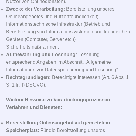
Nutzer von Onlinediensten).
Zwecke der Verarbeitung:
Bereitstellung unseres
Onlineangebotes und Nutzerfreundlichkeit;
Informationstechnische Infrastruktur (Betrieb und
Bereitstellung von Informationssystemen und technischen
Geräten (Computer, Server etc.)).
Sicherheitsmaßnahmen.
Aufbewahrung und Löschung:
Löschung
entsprechend Angaben im Abschnitt „Allgemeine
Informationen zur Datenspeicherung und Löschung“.
Rechtsgrundlagen:
Berechtigte Interessen (Art. 6 Abs. 1
S. 1 lit. f) DSGVO).
Weitere Hinweise zu Verarbeitungsprozessen,
Verfahren und Diensten:
Bereitstellung Onlineangebot auf gemietetem
Speicherplatz:
Für die Bereitstellung unseres