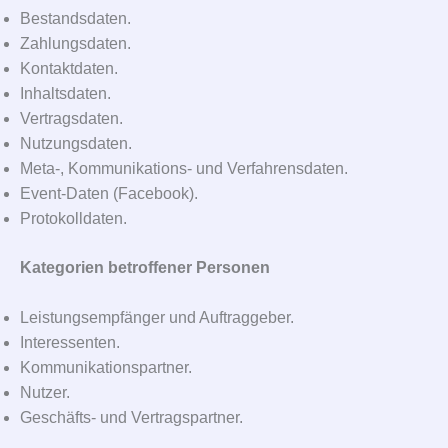
Bestandsdaten.
Zahlungsdaten.
Kontaktdaten.
Inhaltsdaten.
Vertragsdaten.
Nutzungsdaten.
Meta-, Kommunikations- und Verfahrensdaten.
Event-Daten (Facebook).
Protokolldaten.
Kategorien betroffener Personen
Leistungsempfänger und Auftraggeber.
Interessenten.
Kommunikationspartner.
Nutzer.
Geschäfts- und Vertragspartner.