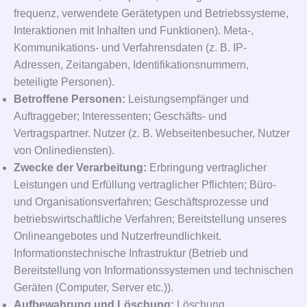
frequenz, verwendete Gerätetypen und Betriebssysteme,
Interaktionen mit Inhalten und Funktionen). Meta-,
Kommunikations- und Verfahrensdaten (z. B. IP-
Adressen, Zeitangaben, Identifikationsnummern,
beteiligte Personen).
Betroffene Personen:
Leistungsempfänger und
Auftraggeber; Interessenten; Geschäfts- und
Vertragspartner. Nutzer (z. B. Webseitenbesucher, Nutzer
von Onlinediensten).
Zwecke der Verarbeitung:
Erbringung vertraglicher
Leistungen und Erfüllung vertraglicher Pflichten; Büro-
und Organisationsverfahren; Geschäftsprozesse und
betriebswirtschaftliche Verfahren; Bereitstellung unseres
Onlineangebotes und Nutzerfreundlichkeit.
Informationstechnische Infrastruktur (Betrieb und
Bereitstellung von Informationssystemen und technischen
Geräten (Computer, Server etc.)).
Aufbewahrung und Löschung:
Löschung