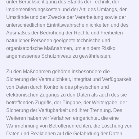
unter Berücksichtigung des Stands der Technik, der
Implementierungskosten und der Art, des Umfangs, der
Umstände und der Zwecke der Verarbeitung sowie der
unterschiedlichen Eintrittswahrscheinlichkeiten und des
Ausmaßes der Bedrohung der Rechte und Freiheiten
natürlicher Personen geeignete technische und
organisatorische Maßnahmen, um ein dem Risiko
angemessenes Schutzniveau zu gewährleisten.
Zu den Maßnahmen gehören insbesondere die
Sicherung der Vertraulichkeit, Integrität und Verfügbarkeit
von Daten durch Kontrolle des physischen und
elektronischen Zugangs zu den Daten als auch des sie
betreffenden Zugriffs, der Eingabe, der Weitergabe, der
Sicherung der Verfügbarkeit und ihrer Trennung. Des
Weiteren haben wir Verfahren eingerichtet, die eine
Wahrnehmung von Betroffenenrechten, die Löschung von
Daten und Reaktionen auf die Gefährdung der Daten