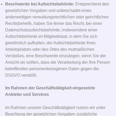
Beschwerde bei Aufsichtsbehörde:
Entsprechend den
gesetzlichen Vorgaben und unbeschadet eines
anderweitigen verwaltungsrechtlichen oder gerichtlichen
Rechtsbehelfs, haben Sie ferner das Recht, bei einer
Datenschutzaufsichtsbehörde, insbesondere einer
Aufsichtsbehörde im Mitgliedstaat, in dem Sie sich
gewöhnlich aufhalten, der Aufsichtsbehörde Ihres
Arbeitsplatzes oder des Ortes des mutmaßlichen
Verstoßes, eine Beschwerde einzulegen, wenn Sie der
Ansicht sei sollten, dass die Verarbeitung der Ihre Person
betreffenden personenbezogenen Daten gegen die
DSGVO verstößt.
Im Rahmen der Geschäftstätigkeit eingesetzte
Anbieter und Services
Im Rahmen unserer Geschäftstätigkeit nutzen wir unter
Beachtung der gesetzlichen Vorgaben zusätzliche