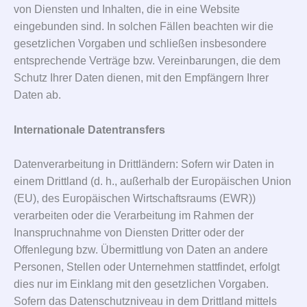
von Diensten und Inhalten, die in eine Website
eingebunden sind. In solchen Fällen beachten wir die
gesetzlichen Vorgaben und schließen insbesondere
entsprechende Verträge bzw. Vereinbarungen, die dem
Schutz Ihrer Daten dienen, mit den Empfängern Ihrer
Daten ab.
Internationale Datentransfers
Datenverarbeitung in Drittländern: Sofern wir Daten in
einem Drittland (d. h., außerhalb der Europäischen Union
(EU), des Europäischen Wirtschaftsraums (EWR))
verarbeiten oder die Verarbeitung im Rahmen der
Inanspruchnahme von Diensten Dritter oder der
Offenlegung bzw. Übermittlung von Daten an andere
Personen, Stellen oder Unternehmen stattfindet, erfolgt
dies nur im Einklang mit den gesetzlichen Vorgaben.
Sofern das Datenschutzniveau in dem Drittland mittels