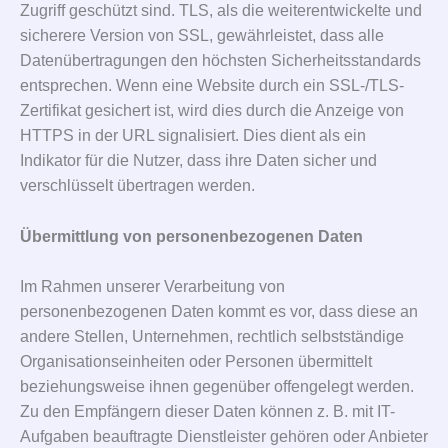
Zugriff geschützt sind. TLS, als die weiterentwickelte und
sicherere Version von SSL, gewährleistet, dass alle
Datenübertragungen den höchsten Sicherheitsstandards
entsprechen. Wenn eine Website durch ein SSL-/TLS-
Zertifikat gesichert ist, wird dies durch die Anzeige von
HTTPS in der URL signalisiert. Dies dient als ein
Indikator für die Nutzer, dass ihre Daten sicher und
verschlüsselt übertragen werden.
Übermittlung von personenbezogenen Daten
Im Rahmen unserer Verarbeitung von
personenbezogenen Daten kommt es vor, dass diese an
andere Stellen, Unternehmen, rechtlich selbstständige
Organisationseinheiten oder Personen übermittelt
beziehungsweise ihnen gegenüber offengelegt werden.
Zu den Empfängern dieser Daten können z. B. mit IT-
Aufgaben beauftragte Dienstleister gehören oder Anbieter