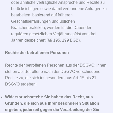
oder ähnliche vertragliche Ansprüche und Rechte zu
berücksichtigen sowie damit verbundene Anfragen zu
bearbeiten, basierend auf früheren
Geschäftserfahrungen und üblichen
Branchenpraktiken, werden für die Dauer der
regulären gesetzlichen Verjährungsfrist von drei
Jahren gespeichert (§§ 195, 199 BGB).
Rechte der betroffenen Personen
Rechte der betroffenen Personen aus der DSGVO: Ihnen
stehen als Betroffene nach der DSGVO verschiedene
Rechte zu, die sich insbesondere aus Art. 15 bis 21
DSGVO ergeben:
Widerspruchsrecht: Sie haben das Recht, aus
Gründen, die sich aus Ihrer besonderen Situation
ergeben, jederzeit gegen die Verarbeitung der Sie