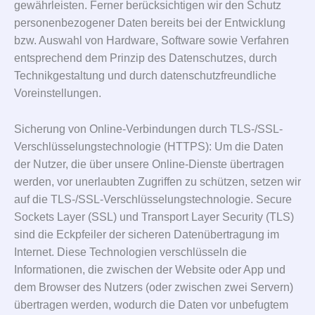
gewährleisten. Ferner berücksichtigen wir den Schutz
personenbezogener Daten bereits bei der Entwicklung
bzw. Auswahl von Hardware, Software sowie Verfahren
entsprechend dem Prinzip des Datenschutzes, durch
Technikgestaltung und durch datenschutzfreundliche
Voreinstellungen.
Sicherung von Online-Verbindungen durch TLS-/SSL-
Verschlüsselungstechnologie (HTTPS): Um die Daten
der Nutzer, die über unsere Online-Dienste übertragen
werden, vor unerlaubten Zugriffen zu schützen, setzen wir
auf die TLS-/SSL-Verschlüsselungstechnologie. Secure
Sockets Layer (SSL) und Transport Layer Security (TLS)
sind die Eckpfeiler der sicheren Datenübertragung im
Internet. Diese Technologien verschlüsseln die
Informationen, die zwischen der Website oder App und
dem Browser des Nutzers (oder zwischen zwei Servern)
übertragen werden, wodurch die Daten vor unbefugtem