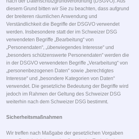
nach der Datenschutzgrundverordnung (DSGVO). Aus
diesem Grund bitten wir Sie zu beachten, dass aufgrund
der breiteren räumlichen Anwendung und
Verständlichkeit die Begriffe der DSGVO verwendet
werden. Insbesondere statt der im Schweizer DSG
verwendeten Begriffe „Bearbeitung“ von
„Personendaten“, „überwiegendes Interesse“ und
„besonders schützenswerte Personendaten“ werden die
in der DSGVO verwendeten Begriffe „Verarbeitung“ von
„personenbezogenen Daten“ sowie „berechtigtes
Interesse“ und „besondere Kategorien von Daten“
verwendet. Die gesetzliche Bedeutung der Begriffe wird
jedoch im Rahmen der Geltung des Schweizer DSG
weiterhin nach dem Schweizer DSG bestimmt.
Sicherheitsmaßnahmen
Wir treffen nach Maßgabe der gesetzlichen Vorgaben