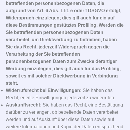
betreffenden personenbezogenen Daten, die
aufgrund von Art. 6 Abs. 1 lit. e oder f DSGVO erfolgt,
Widerspruch einzulegen; dies gilt auch für ein auf
diese Bestimmungen gestütztes Profiling. Werden die
Sie betreffenden personenbezogenen Daten
verarbeitet, um Direktwerbung zu betreiben, haben
Sie das Recht, jederzeit Widerspruch gegen die
Verarbeitung der Sie betreffenden
personenbezogenen Daten zum Zwecke derartiger
Werbung einzulegen; dies gilt auch für das Profiling,
soweit es mit solcher Direktwerbung in Verbindung
steht.
Widerrufsrecht bei Einwilligungen:
Sie haben das
Recht, erteilte Einwilligungen jederzeit zu widerrufen.
Auskunftsrecht:
Sie haben das Recht, eine Bestätigung
darüber zu verlangen, ob betreffende Daten verarbeitet
werden und auf Auskunft über diese Daten sowie auf
weitere Informationen und Kopie der Daten entsprechend