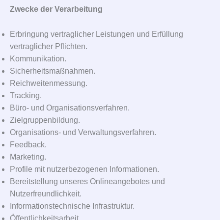
Zwecke der Verarbeitung
Erbringung vertraglicher Leistungen und Erfüllung
vertraglicher Pflichten.
Kommunikation.
Sicherheitsmaßnahmen.
Reichweitenmessung.
Tracking.
Büro- und Organisationsverfahren.
Zielgruppenbildung.
Organisations- und Verwaltungsverfahren.
Feedback.
Marketing.
Profile mit nutzerbezogenen Informationen.
Bereitstellung unseres Onlineangebotes und
Nutzerfreundlichkeit.
Informationstechnische Infrastruktur.
Öffentlichkeitsarbeit.