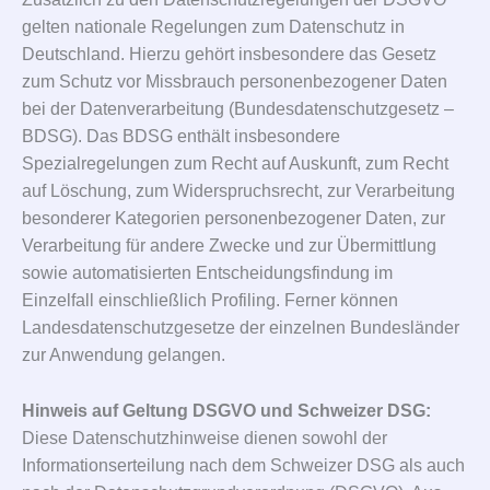
gelten nationale Regelungen zum Datenschutz in
Deutschland. Hierzu gehört insbesondere das Gesetz
zum Schutz vor Missbrauch personenbezogener Daten
bei der Datenverarbeitung (Bundesdatenschutzgesetz –
BDSG). Das BDSG enthält insbesondere
Spezialregelungen zum Recht auf Auskunft, zum Recht
auf Löschung, zum Widerspruchsrecht, zur Verarbeitung
besonderer Kategorien personenbezogener Daten, zur
Verarbeitung für andere Zwecke und zur Übermittlung
sowie automatisierten Entscheidungsfindung im
Einzelfall einschließlich Profiling. Ferner können
Landesdatenschutzgesetze der einzelnen Bundesländer
zur Anwendung gelangen.
Hinweis auf Geltung DSGVO und Schweizer DSG:
Diese Datenschutzhinweise dienen sowohl der
Informationserteilung nach dem Schweizer DSG als auch