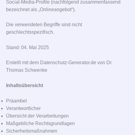
Social-Media-Profile (nachfolgend zusammenfassend
bezeichnet als „Onlineangebot“).
Die verwendeten Begriffe sind nicht
geschlechtsspezifisch.
Stand: 04. Mai 2025
Erstellt mit dem Datenschutz-Generator.de von Dr.
Thomas Schwenke
Inhaltsübersicht
Präambel
Verantwortlicher
Übersicht der Verarbeitungen
Maßgebliche Rechtsgrundlagen
Sicherheitsmaßnahmen