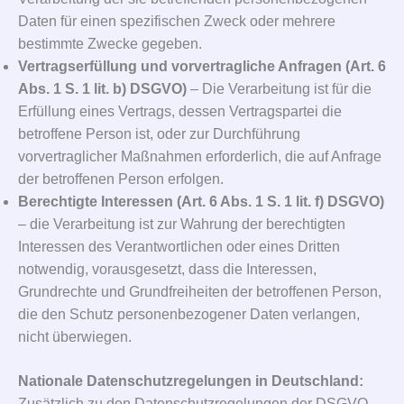
Daten für einen spezifischen Zweck oder mehrere
bestimmte Zwecke gegeben.
Vertragserfüllung und vorvertragliche Anfragen (Art. 6
Abs. 1 S. 1 lit. b) DSGVO)
– Die Verarbeitung ist für die
Erfüllung eines Vertrags, dessen Vertragspartei die
betroffene Person ist, oder zur Durchführung
vorvertraglicher Maßnahmen erforderlich, die auf Anfrage
der betroffenen Person erfolgen.
Berechtigte Interessen (Art. 6 Abs. 1 S. 1 lit. f) DSGVO)
– die Verarbeitung ist zur Wahrung der berechtigten
Interessen des Verantwortlichen oder eines Dritten
notwendig, vorausgesetzt, dass die Interessen,
Grundrechte und Grundfreiheiten der betroffenen Person,
die den Schutz personenbezogener Daten verlangen,
nicht überwiegen.
Nationale Datenschutzregelungen in Deutschland:
Zusätzlich zu den Datenschutzregelungen der DSGVO