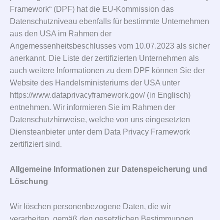
Framework“ (DPF) hat die EU-Kommission das
Datenschutzniveau ebenfalls für bestimmte Unternehmen
aus den USA im Rahmen der
Angemessenheitsbeschlusses vom 10.07.2023 als sicher
anerkannt. Die Liste der zertifizierten Unternehmen als
auch weitere Informationen zu dem DPF können Sie der
Website des Handelsministeriums der USA unter
https://www.dataprivacyframework.gov/ (in Englisch)
entnehmen. Wir informieren Sie im Rahmen der
Datenschutzhinweise, welche von uns eingesetzten
Diensteanbieter unter dem Data Privacy Framework
zertifiziert sind.
Allgemeine Informationen zur Datenspeicherung und
Löschung
Wir löschen personenbezogene Daten, die wir
verarbeiten, gemäß den gesetzlichen Bestimmungen,