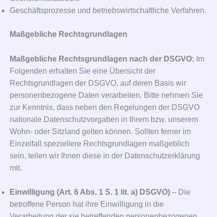
Geschäftsprozesse und betriebswirtschaftliche Verfahren.
Maßgebliche Rechtsgrundlagen
Maßgebliche Rechtsgrundlagen nach der DSGVO:
Im
Folgenden erhalten Sie eine Übersicht der
Rechtsgrundlagen der DSGVO, auf deren Basis wir
personenbezogene Daten verarbeiten. Bitte nehmen Sie
zur Kenntnis, dass neben den Regelungen der DSGVO
nationale Datenschutzvorgaben in Ihrem bzw. unserem
Wohn- oder Sitzland gelten können. Sollten ferner im
Einzelfall speziellere Rechtsgrundlagen maßgeblich
sein, teilen wir Ihnen diese in der Datenschutzerklärung
mit.
Einwilligung (Art. 6 Abs. 1 S. 1 lit. a) DSGVO)
– Die
betroffene Person hat ihre Einwilligung in die
Verarbeitung der sie betreffenden personenbezogenen