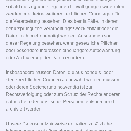
sobald die zugrundeliegenden Einwilligungen widerrufen
werden oder keine weiteren rechtlichen Grundlagen für
die Verarbeitung bestehen. Dies betrifft Fälle, in denen
der ursprüngliche Verarbeitungszweck entfällt oder die
Daten nicht mehr benötigt werden. Ausnahmen von
dieser Regelung bestehen, wenn gesetzliche Pflichten
oder besondere Interessen eine längere Aufbewahrung
oder Archivierung der Daten erfordern.
Insbesondere müssen Daten, die aus handels- oder
steuerrechtlichen Gründen aufbewahrt werden müssen
oder deren Speicherung notwendig ist zur
Rechtsverfolgung oder zum Schutz der Rechte anderer
natürlicher oder juristischer Personen, entsprechend
archiviert werden.
Unsere Datenschutzhinweise enthalten zusätzliche