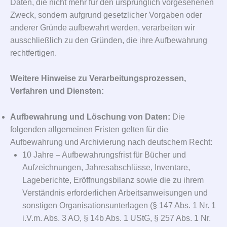
Daten, die nicht mehr für den ursprünglich vorgesehenen
Zweck, sondern aufgrund gesetzlicher Vorgaben oder
anderer Gründe aufbewahrt werden, verarbeiten wir
ausschließlich zu den Gründen, die ihre Aufbewahrung
rechtfertigen.
Weitere Hinweise zu Verarbeitungsprozessen,
Verfahren und Diensten:
Aufbewahrung und Löschung von Daten:
Die
folgenden allgemeinen Fristen gelten für die
Aufbewahrung und Archivierung nach deutschem Recht:
10 Jahre – Aufbewahrungsfrist für Bücher und
Aufzeichnungen, Jahresabschlüsse, Inventare,
Lageberichte, Eröffnungsbilanz sowie die zu ihrem
Verständnis erforderlichen Arbeitsanweisungen und
sonstigen Organisationsunterlagen (§ 147 Abs. 1 Nr. 1
i.V.m. Abs. 3 AO, § 14b Abs. 1 UStG, § 257 Abs. 1 Nr.