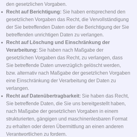
den gesetzlichen Vorgaben.
Recht auf Berichtigung:
Sie haben entsprechend den
gesetzlichen Vorgaben das Recht, die Vervollständigung
der Sie betreffenden Daten oder die Berichtigung der Sie
betreffenden unrichtigen Daten zu verlangen.
Recht auf Löschung und Einschränkung der
Verarbeitung:
Sie haben nach Maßgabe der
gesetzlichen Vorgaben das Recht, zu verlangen, dass
Sie betreffende Daten unverzüglich gelöscht werden,
bzw. alternativ nach Maßgabe der gesetzlichen Vorgaben
eine Einschränkung der Verarbeitung der Daten zu
verlangen.
Recht auf Datenübertragbarkeit:
Sie haben das Recht,
Sie betreffende Daten, die Sie uns bereitgestellt haben,
nach Maßgabe der gesetzlichen Vorgaben in einem
strukturierten, gängigen und maschinenlesbaren Format
zu erhalten oder deren Übermittlung an einen anderen
Verantwortlichen zu fordern.