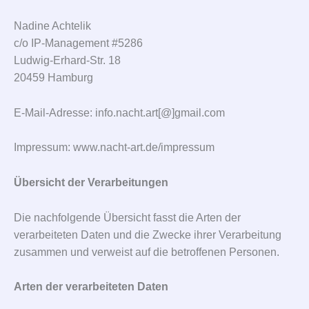
Nadine Achtelik
c/o IP-Management #5286
Ludwig-Erhard-Str. 18
20459 Hamburg
E-Mail-Adresse: info.nacht.art[@]gmail.com
Impressum: www.nacht-art.de/impressum
Übersicht der Verarbeitungen
Die nachfolgende Übersicht fasst die Arten der
verarbeiteten Daten und die Zwecke ihrer Verarbeitung
zusammen und verweist auf die betroffenen Personen.
Arten der verarbeiteten Daten