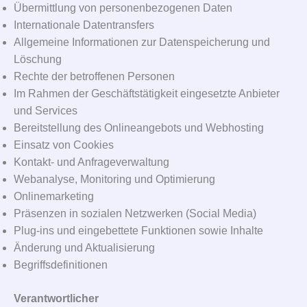
Übermittlung von personenbezogenen Daten
Internationale Datentransfers
Allgemeine Informationen zur Datenspeicherung und
Löschung
Rechte der betroffenen Personen
Im Rahmen der Geschäftstätigkeit eingesetzte Anbieter
und Services
Bereitstellung des Onlineangebots und Webhosting
Einsatz von Cookies
Kontakt- und Anfrageverwaltung
Webanalyse, Monitoring und Optimierung
Onlinemarketing
Präsenzen in sozialen Netzwerken (Social Media)
Plug-ins und eingebettete Funktionen sowie Inhalte
Änderung und Aktualisierung
Begriffsdefinitionen
Verantwortlicher