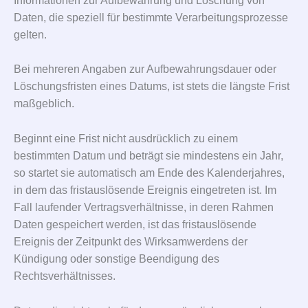
Informationen zur Aufbewahrung und Löschung von
Daten, die speziell für bestimmte Verarbeitungsprozesse
gelten.
Bei mehreren Angaben zur Aufbewahrungsdauer oder
Löschungsfristen eines Datums, ist stets die längste Frist
maßgeblich.
Beginnt eine Frist nicht ausdrücklich zu einem
bestimmten Datum und beträgt sie mindestens ein Jahr,
so startet sie automatisch am Ende des Kalenderjahres,
in dem das fristauslösende Ereignis eingetreten ist. Im
Fall laufender Vertragsverhältnisse, in deren Rahmen
Daten gespeichert werden, ist das fristauslösende
Ereignis der Zeitpunkt des Wirksamwerdens der
Kündigung oder sonstige Beendigung des
Rechtsverhältnisses.