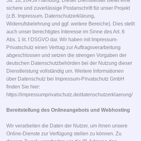
Str. 18, 20459 Hamburg. Dieser Dienstleister bietet eine
sichere und zuverlässige Postanschrift für unser Projekt
(z.B. Impressum, Datenschutzerklärung,
Widerrufsbelehrung und ggf. weitere Bereiche). Dies stellt
auch unser berechtigtes Interesse im Sinne des Art. 6
Abs. 1 lit. f DSGVO dar. Wir haben mit Impressum-
Privatschutz einen Vertrag zur Auftragsverarbeitung
abgeschlossen und setzen die strengen Vorgaben der
deutschen Datenschutzbehörden bei der Nutzung dieser
Dienstleistung vollständig um. Weitere Informationen
über Datenschutz bei Impressum-Privatschutz GmbH
finden Sie hier:
https://impressumprivatschutz.de/datenschutzerklaerung/
Bereitstellung des Onlineangebots und Webhosting
Wir verarbeiten die Daten der Nutzer, um ihnen unsere
Online-Dienste zur Verfügung stellen zu können. Zu