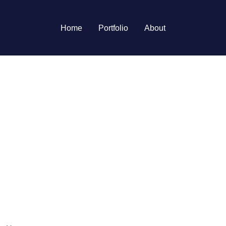
Home
Portfolio
About